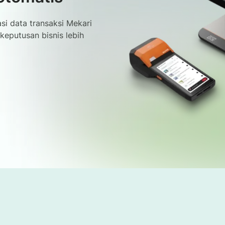
si data transaksi Mekari
keputusan bisnis lebih