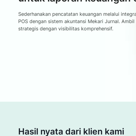
Sederhanakan pencatatan keuangan melalui integra
POS dengan sistem akuntansi Mekari Jurnal. Ambil 
strategis dengan visibilitas komprehensif.
Hasil nyata dari klien kami