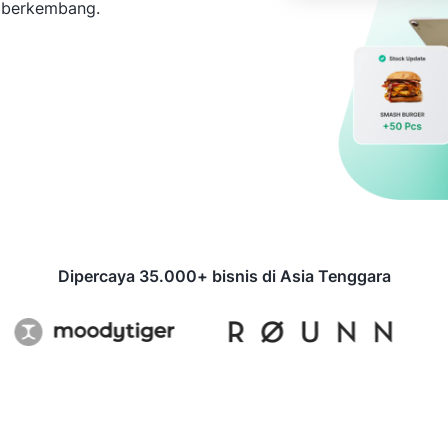
s berkembang.
Dipercaya 35.000+ bisnis di Asia Tenggara