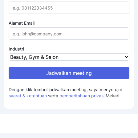
Alamat Email
Industri
Jadwalkan meeting
Dengan klik tombol jadwalkan meeting, saya menyetujui
syarat & ketentuan
serta
pemberitahuan privasi
Mekari