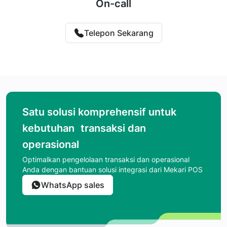
On-call
Telepon Sekarang
Satu solusi komprehensif untuk
kebutuhan transaksi dan
operasional
Optimalkan pengelolaan transaksi dan operasional
Anda dengan bantuan solusi integrasi dari Mekari POS
WhatsApp sales