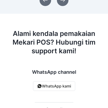
Alami kendala pemakaian
Mekari POS?
Hubungi tim
support kami!
WhatsApp channel
WhatsApp kami