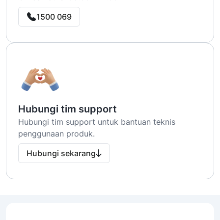
1500 069
Hubungi tim support
Hubungi tim support untuk bantuan teknis
penggunaan produk.
Hubungi sekarang