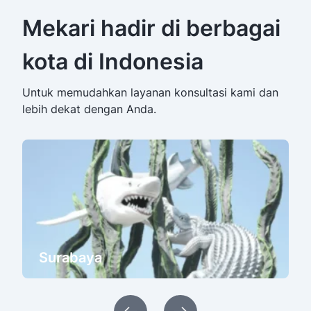
Mekari hadir di berbagai
kota di Indonesia
Untuk memudahkan layanan konsultasi kami dan
lebih dekat dengan Anda.
Surabaya