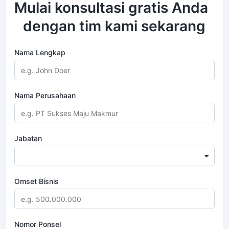
Mulai konsultasi gratis Anda
dengan tim kami sekarang
Nama Lengkap
Nama Perusahaan
Jabatan
Omset Bisnis
Nomor Ponsel