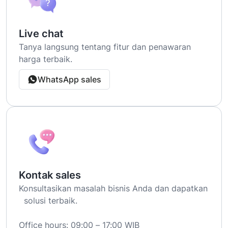
Live chat
Tanya langsung tentang fitur dan penawaran
harga terbaik.
WhatsApp sales
Kontak sales
Konsultasikan masalah bisnis Anda dan dapatkan
solusi terbaik.
Office hours: 09:00 – 17:00 WIB