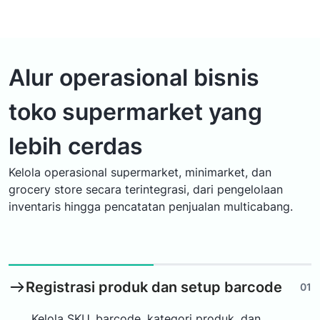
Alur operasional bisnis
toko supermarket yang
lebih cerdas
Kelola operasional supermarket, minimarket, dan
grocery store secara terintegrasi, dari pengelolaan
inventaris hingga pencatatan penjualan multicabang.
Registrasi produk dan setup barcode
01
Kelola SKU, barcode, kategori produk, dan