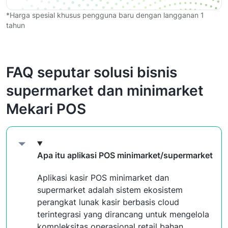
*Harga spesial khusus pengguna baru dengan langganan 1
tahun
FAQ seputar solusi bisnis
supermarket dan minimarket
Mekari POS
Apa itu aplikasi POS minimarket/supermarket
Aplikasi kasir POS minimarket dan
supermarket adalah sistem ekosistem
perangkat lunak kasir berbasis cloud
terintegrasi yang dirancang untuk mengelola
kompleksitas operasional retail bahan