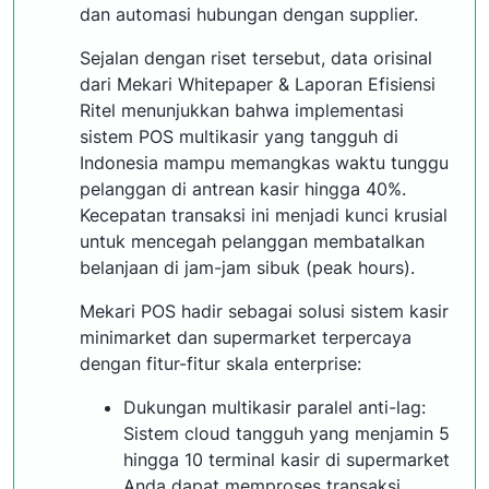
dan automasi hubungan dengan supplier.
Sejalan dengan riset tersebut, data orisinal
dari Mekari Whitepaper & Laporan Efisiensi
Ritel menunjukkan bahwa implementasi
sistem POS multikasir yang tangguh di
Indonesia mampu memangkas waktu tunggu
pelanggan di antrean kasir hingga 40%.
Kecepatan transaksi ini menjadi kunci krusial
untuk mencegah pelanggan membatalkan
belanjaan di jam-jam sibuk (peak hours).
Mekari POS hadir sebagai solusi sistem kasir
minimarket dan supermarket terpercaya
dengan fitur-fitur skala enterprise:
Dukungan multikasir paralel anti-lag:
Sistem cloud tangguh yang menjamin 5
hingga 10 terminal kasir di supermarket
Anda dapat memproses transaksi