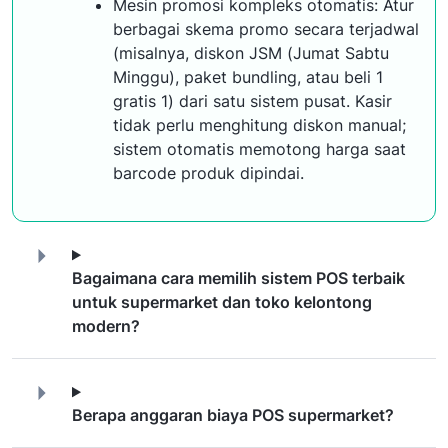
Mesin promosi kompleks otomatis: Atur
berbagai skema promo secara terjadwal
(misalnya, diskon JSM (Jumat Sabtu
Minggu), paket bundling, atau beli 1
gratis 1) dari satu sistem pusat. Kasir
tidak perlu menghitung diskon manual;
sistem otomatis memotong harga saat
barcode produk dipindai.
Bagaimana cara memilih sistem POS terbaik
untuk supermarket dan toko kelontong
modern?
Berapa anggaran biaya POS supermarket?