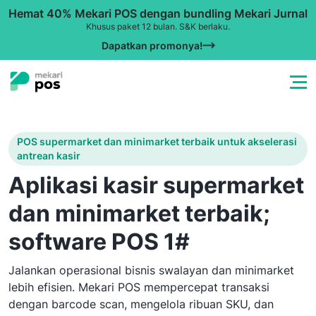
Hemat 40% Mekari POS dengan bundling Mekari Jurnal
Khusus paket 12 bulan. S&K berlaku.
Dapatkan promonya!
POS supermarket dan minimarket terbaik untuk akselerasi
antrean kasir
Aplikasi kasir supermarket
dan minimarket terbaik;
software POS 1#
Jalankan operasional bisnis swalayan dan minimarket
lebih efisien. Mekari POS mempercepat transaksi
dengan barcode scan, mengelola ribuan SKU, dan