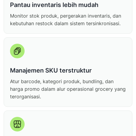
Pantau inventaris lebih mudah
Monitor stok produk, pergerakan inventaris, dan
kebutuhan restock dalam sistem tersinkronisasi.
Manajemen SKU terstruktur
Atur barcode, kategori produk, bundling, dan
harga promo dalam alur operasional grocery yang
terorganisasi.