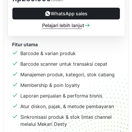
WhatsApp sales
Pelajari lebih lanjut
Fitur utama
Barcode & varian produk
Barcode scanner untuk transaksi cepat
Manajemen produk, kategori, stok cabang
Membership & poin loyalty
Laporan penjualan & performa bisnis
Atur diskon, pajak, & metode pembayaran
Sinkronisasi produk & stok lintas channel
melalui Mekari Desty