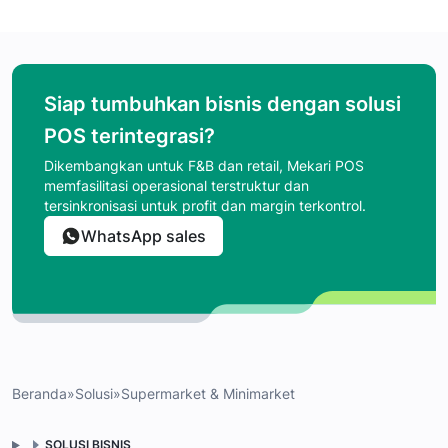
Siap tumbuhkan bisnis dengan solusi
POS terintegrasi?
Dikembangkan untuk F&B dan retail, Mekari POS
memfasilitasi operasional terstruktur dan
tersinkronisasi untuk profit dan margin terkontrol.
WhatsApp sales
Beranda
»
Solusi
»
Supermarket & Minimarket
SOLUSI BISNIS