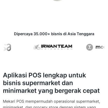
Dipercaya 35.000+ bisnis di Asia Tenggara
Aplikasi POS lengkap untuk
bisnis supermarket dan
minimarket yang bergerak cepat
Mekari POS mempermudah operasional supermarket,
minimarket, dan grocery store dengan sistem yang