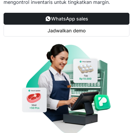
mengontrol inventaris untuk tingkatkan margin.
WhatsApp sales
Jadwalkan demo