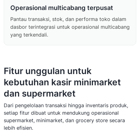
Operasional multicabang terpusat
Pantau transaksi, stok, dan performa toko dalam
dasbor terintegrasi untuk operasional multicabang
yang terkendali.
Fitur unggulan untuk
kebutuhan kasir minimarket
dan supermarket
Dari pengelolaan transaksi hingga inventaris produk,
setiap fitur dibuat untuk mendukung operasional
supermarket, minimarket, dan grocery store secara
lebih efisien.