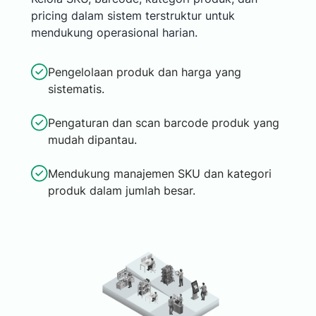
pricing dalam sistem terstruktur untuk
mendukung operasional harian.
Pengelolaan produk dan harga yang
sistematis.
Pengaturan dan scan barcode produk yang
mudah dipantau.
Mendukung manajemen SKU dan kategori
produk dalam jumlah besar.