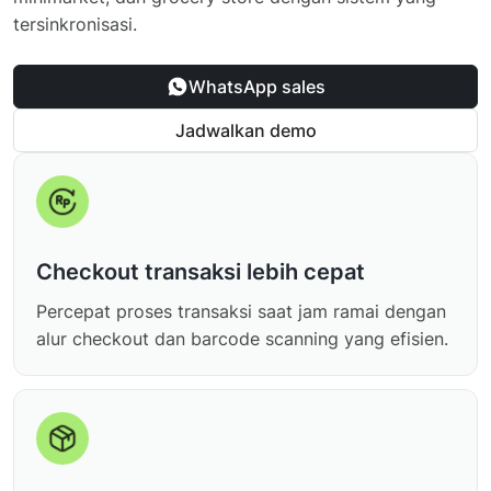
tersinkronisasi.
WhatsApp sales
Jadwalkan demo
Checkout transaksi lebih cepat
Percepat proses transaksi saat jam ramai dengan
alur checkout dan barcode scanning yang efisien.