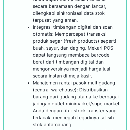
secara bersamaan dengan lancar,
dilengkapi sinkronisasi data stok
terpusat yang aman.
Integrasi timbangan digital dan scan
otomatis: Mempercepat transaksi
produk segar (fresh products) seperti
buah, sayur, dan daging. Mekari POS
dapat langsung membaca barcode
berat dari timbangan digital dan
mengonversinya menjadi harga jual
secara instan di meja kasir.
Manajemen rantai pasok multigudang
(central warehouse): Distribusikan
barang dari gudang utama ke berbagai
jaringan outlet minimarket/supermarket
Anda dengan fitur stock transfer yang
terlacak, mencegah terjadinya selisih
stok antarcabang.