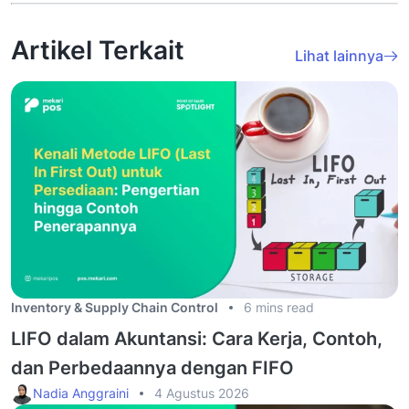
Artikel Terkait
Lihat lainnya
Inventory & Supply Chain Control
6 mins read
LIFO dalam Akuntansi: Cara Kerja, Contoh,
dan Perbedaannya dengan FIFO
Nadia Anggraini
4 Agustus 2026