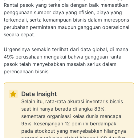
Rantai pasok yang terkelola dengan baik memastikan
penggunaan sumber daya yang efisien, biaya yang
terkendali, serta kemampuan bisnis dalam merespons
perubahan permintaan maupun gangguan operasional
secara cepat.
Urgensinya semakin terlihat dari data global, di mana
49% perusahaan mengakui bahwa gangguan rantai
pasok telah menyebabkan masalah serius dalam
perencanaan bisnis.
Data Insight
Selain itu, rata-rata akurasi inventaris bisnis
saat ini hanya berada di angka 83%,
sementara organisasi kelas dunia mencapai
95%, kesenjangan 12 poin ini berdampak
pada stockout yang menyebabkan hilangnya