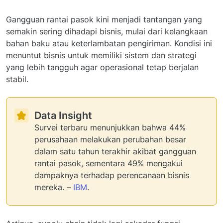
Gangguan rantai pasok kini menjadi tantangan yang
semakin sering dihadapi bisnis, mulai dari kelangkaan
bahan baku atau keterlambatan pengiriman. Kondisi ini
menuntut bisnis untuk memiliki sistem dan strategi
yang lebih tangguh agar operasional tetap berjalan
stabil.
Data Insight
Survei terbaru menunjukkan bahwa 44%
perusahaan melakukan perubahan besar
dalam satu tahun terakhir akibat gangguan
rantai pasok, sementara 49% mengakui
dampaknya terhadap perencanaan bisnis
mereka. –
IBM
.