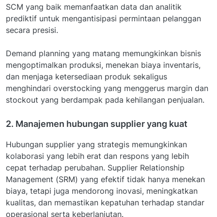
SCM yang baik memanfaatkan data dan analitik
prediktif untuk mengantisipasi permintaan pelanggan
secara presisi.
Demand planning yang matang memungkinkan bisnis
mengoptimalkan produksi, menekan biaya inventaris,
dan menjaga ketersediaan produk sekaligus
menghindari overstocking yang menggerus margin dan
stockout yang berdampak pada kehilangan penjualan.
2. Manajemen hubungan supplier yang kuat
Hubungan supplier yang strategis memungkinkan
kolaborasi yang lebih erat dan respons yang lebih
cepat terhadap perubahan. Supplier Relationship
Management (SRM) yang efektif tidak hanya menekan
biaya, tetapi juga mendorong inovasi, meningkatkan
kualitas, dan memastikan kepatuhan terhadap standar
operasional serta keberlanjutan.