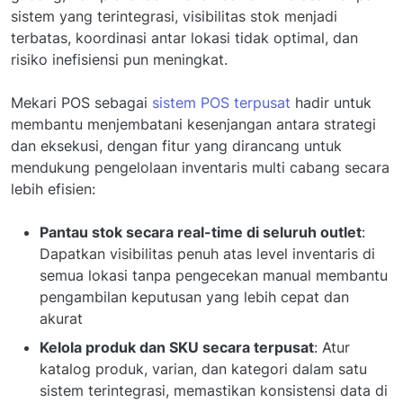
sistem yang terintegrasi, visibilitas stok menjadi
terbatas, koordinasi antar lokasi tidak optimal, dan
risiko inefisiensi pun meningkat.
Mekari POS sebagai
sistem POS terpusat
hadir untuk
membantu menjembatani kesenjangan antara strategi
dan eksekusi, dengan fitur yang dirancang untuk
mendukung pengelolaan inventaris multi cabang secara
lebih efisien:
Pantau stok secara real-time di seluruh outlet
:
Dapatkan visibilitas penuh atas level inventaris di
semua lokasi tanpa pengecekan manual membantu
pengambilan keputusan yang lebih cepat dan
akurat
Kelola produk dan SKU secara terpusat
: Atur
katalog produk, varian, dan kategori dalam satu
sistem terintegrasi, memastikan konsistensi data di