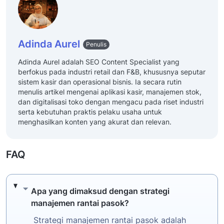
Adinda Aurel
Penulis
Adinda Aurel adalah SEO Content Specialist yang
berfokus pada industri retail dan F&B, khususnya seputar
sistem kasir dan operasional bisnis. Ia secara rutin
menulis artikel mengenai aplikasi kasir, manajemen stok,
dan digitalisasi toko dengan mengacu pada riset industri
serta kebutuhan praktis pelaku usaha untuk
menghasilkan konten yang akurat dan relevan.
FAQ
Apa yang dimaksud dengan strategi manaje
Apa yang dimaksud dengan strategi
manajemen rantai pasok?
Strategi manajemen rantai pasok adalah