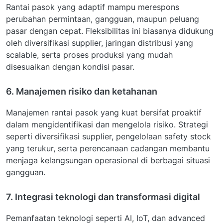
Rantai pasok yang adaptif mampu merespons
perubahan permintaan, gangguan, maupun peluang
pasar dengan cepat. Fleksibilitas ini biasanya didukung
oleh diversifikasi supplier, jaringan distribusi yang
scalable, serta proses produksi yang mudah
disesuaikan dengan kondisi pasar.
6. Manajemen risiko dan ketahanan
Manajemen rantai pasok yang kuat bersifat proaktif
dalam mengidentifikasi dan mengelola risiko. Strategi
seperti diversifikasi supplier, pengelolaan safety stock
yang terukur, serta perencanaan cadangan membantu
menjaga kelangsungan operasional di berbagai situasi
gangguan.
7. Integrasi teknologi dan transformasi digital
Pemanfaatan teknologi seperti AI, IoT, dan advanced