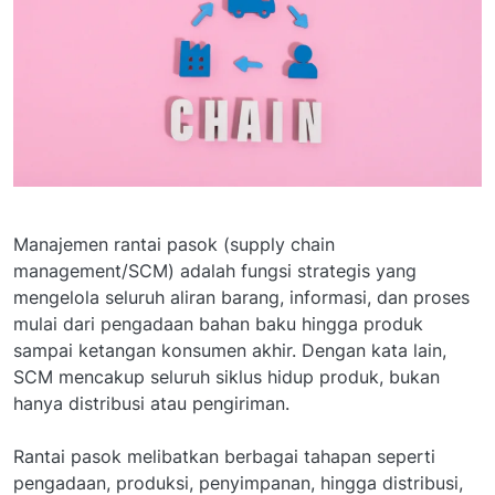
Manajemen rantai pasok (supply chain
management/SCM) adalah fungsi strategis yang
mengelola seluruh aliran barang, informasi, dan proses
mulai dari pengadaan bahan baku hingga produk
sampai ketangan konsumen akhir. Dengan kata lain,
SCM mencakup seluruh siklus hidup produk, bukan
hanya distribusi atau pengiriman.
Rantai pasok melibatkan berbagai tahapan seperti
pengadaan, produksi, penyimpanan, hingga distribusi,