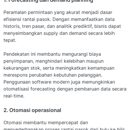
Peramalan permintaan yang akurat menjadi dasar
efisiensi rantai pasok. Dengan memanfaatkan data
historis, tren pasar, dan analitik prediktif, bisnis dapat
menyeimbangkan supply dan demand secara lebih
tepat.
Pendekatan ini membantu mengurangi biaya
penyimpanan, menghindari kelebihan maupun
kekurangan stok, serta meningkatkan kemampuan
merespons perubahan kebutuhan pelanggan.
Penggunaan software modern juga memungkinkan
otomatisasi forecasting dengan pembaruan data secara
real-time.
2. Otomasi operasional
Otomasi membantu mempercepat dan
menyederhanakan proses rantai pasok dari hulu ke hilir.