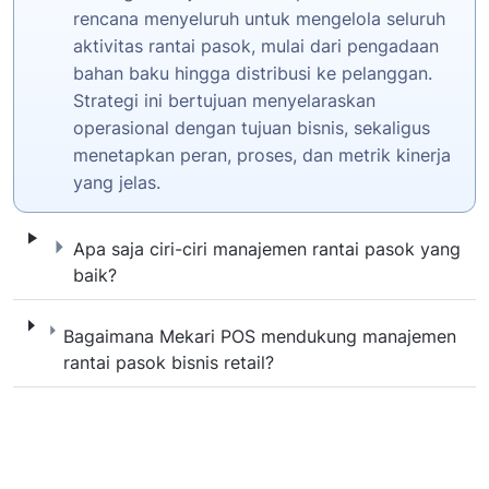
rencana menyeluruh untuk mengelola seluruh
aktivitas rantai pasok, mulai dari pengadaan
bahan baku hingga distribusi ke pelanggan.
Strategi ini bertujuan menyelaraskan
operasional dengan tujuan bisnis, sekaligus
menetapkan peran, proses, dan metrik kinerja
yang jelas.
Apa saja ciri-ciri manajemen rantai pasok y
Apa saja ciri-ciri manajemen rantai pasok yang
baik?
Bagaimana Mekari POS mendukung manajemen
Bagaimana Mekari POS mendukung manajemen
rantai pasok bisnis retail?