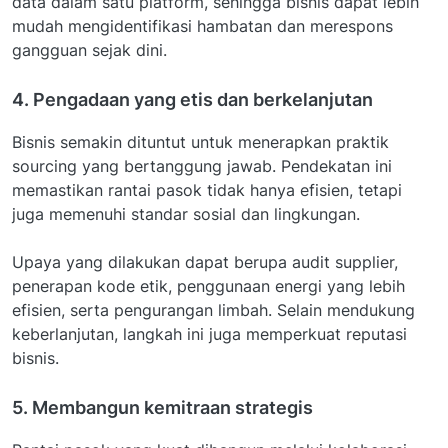
data dalam satu platform, sehingga bisnis dapat lebih
mudah mengidentifikasi hambatan dan merespons
gangguan sejak dini.
4. Pengadaan yang etis dan berkelanjutan
Bisnis semakin dituntut untuk menerapkan praktik
sourcing yang bertanggung jawab. Pendekatan ini
memastikan rantai pasok tidak hanya efisien, tetapi
juga memenuhi standar sosial dan lingkungan.
Upaya yang dilakukan dapat berupa audit supplier,
penerapan kode etik, penggunaan energi yang lebih
efisien, serta pengurangan limbah. Selain mendukung
keberlanjutan, langkah ini juga memperkuat reputasi
bisnis.
5. Membangun kemitraan strategis