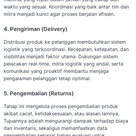
waktu yang sesuai. Koordinasi yang baik antar tim dan
mitra menjadi kunci agar proses berjalan efisien.
4. Pengiriman (Delivery)
Distribusi produk ke pelanggan membutuhkan sistem
logistik yang terkoordinasi. Kecepatan, ketepatan, dan
visibilitas menjadi faktor utama. Dukungan sistem
pelacakan real-time, mitra logistik yang andal, serta
komunikasi yang proaktif membantu menjaga
pengalaman pelanggan tetap optimal.
5. Pengembalian (Returns)
Tahap ini mengelola proses pengembalian produk
akibat cacat, ketidaksesuaian, atau alasan lainnya.
Tujuannya adalah mengurangi dampak terhadap biaya
dan inventaris, sekaligus memanfaatkan data
pengembalian sebagai bahan evaluasi untuk