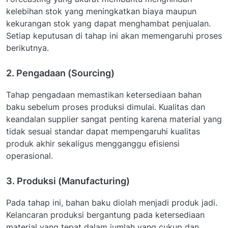
kelebihan stok yang meningkatkan biaya maupun
kekurangan stok yang dapat menghambat penjualan.
Setiap keputusan di tahap ini akan memengaruhi proses
berikutnya.
2. Pengadaan (Sourcing)
Tahap pengadaan memastikan ketersediaan bahan
baku sebelum proses produksi dimulai. Kualitas dan
keandalan supplier sangat penting karena material yang
tidak sesuai standar dapat mempengaruhi kualitas
produk akhir sekaligus mengganggu efisiensi
operasional.
3. Produksi (Manufacturing)
Pada tahap ini, bahan baku diolah menjadi produk jadi.
Kelancaran produksi bergantung pada ketersediaan
material yang tepat dalam jumlah yang cukup dan