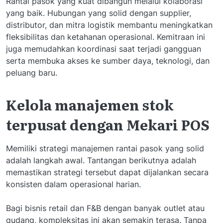
Rantai pasok yang kuat dibangun melalui kolaborasi
yang baik. Hubungan yang solid dengan supplier,
distributor, dan mitra logistik membantu meningkatkan
fleksibilitas dan ketahanan operasional. Kemitraan ini
juga memudahkan koordinasi saat terjadi gangguan
serta membuka akses ke sumber daya, teknologi, dan
peluang baru.
Kelola manajemen stok
terpusat dengan Mekari POS
Memiliki strategi manajemen rantai pasok yang solid
adalah langkah awal. Tantangan berikutnya adalah
memastikan strategi tersebut dapat dijalankan secara
konsisten dalam operasional harian.
Bagi bisnis retail dan F&B dengan banyak outlet atau
gudang, kompleksitas ini akan semakin terasa. Tanpa