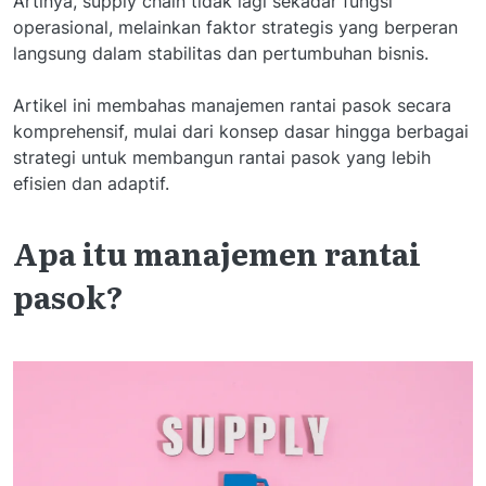
Artinya, supply chain tidak lagi sekadar fungsi
operasional, melainkan faktor strategis yang berperan
langsung dalam stabilitas dan pertumbuhan bisnis.
Artikel ini membahas manajemen rantai pasok secara
komprehensif, mulai dari konsep dasar hingga berbagai
strategi untuk membangun rantai pasok yang lebih
efisien dan adaptif.
Apa itu manajemen rantai
pasok?