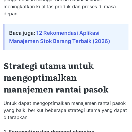
meningkatkan kualitas produk dan proses di masa
depan.
Baca juga:
12 Rekomendasi Aplikasi
Manajemen Stok Barang Terbaik (2026)
Strategi utama untuk
mengoptimalkan
manajemen rantai pasok
Untuk dapat mengoptimalkan manajemen rantai pasok
yang baik, berikut beberapa strategi utama yang dapat
diterapkan.
1. Forecasting dan demand planning