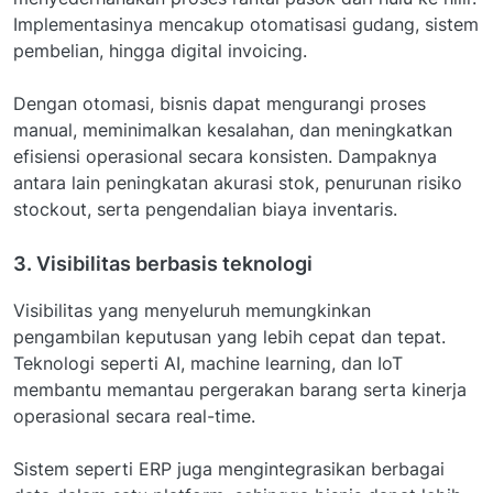
Implementasinya mencakup otomatisasi gudang, sistem
pembelian, hingga digital invoicing.
Dengan otomasi, bisnis dapat mengurangi proses
manual, meminimalkan kesalahan, dan meningkatkan
efisiensi operasional secara konsisten. Dampaknya
antara lain peningkatan akurasi stok, penurunan risiko
stockout, serta pengendalian biaya inventaris.
3. Visibilitas berbasis teknologi
Visibilitas yang menyeluruh memungkinkan
pengambilan keputusan yang lebih cepat dan tepat.
Teknologi seperti AI, machine learning, dan IoT
membantu memantau pergerakan barang serta kinerja
operasional secara real-time.
Sistem seperti ERP juga mengintegrasikan berbagai