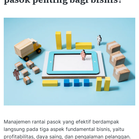
Manajemen rantai pasok yang efektif berdampak
langsung pada tiga aspek fundamental bisnis, yaitu
profitabilitas, daya saing, dan pengalaman pelanggan.