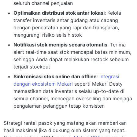
seluruh channel penjualan
Optimalkan distribusi stok antar lokasi
: Kelola
transfer inventaris antar gudang atau cabang
dengan pencatatan yang rapi dan transparan,
mengurangi risiko selisih stok
Notifikasi stok menipis secara otomatis
: Terima
alert real-time saat stok mencapai batas minimum,
sehingga Anda dapat melakukan restock sebelum
terjadi stockout
Sinkronisasi stok online dan offline
:
Integrasi
dengan ekosistem Mekari
seperti Mekari Desty
memastikan data inventaris selalu up-to-date di
semua channel, mencegah overselling dan menjaga
pengalaman pelanggan tetap konsisten
Strategi rantai pasok yang matang akan memberikan
hasil maksimal jika didukung oleh sistem yang tepat.