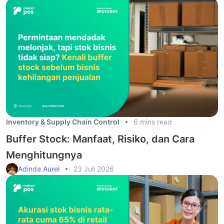
Inventory & Supply Chain Control
6 mins read
Buffer Stock: Manfaat, Risiko, dan Cara
Menghitungnya
Adinda Aurel
23 Juli 2026