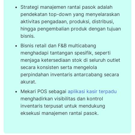
Strategi manajemen rantai pasok adalah
pendekatan top-down yang menyelaraskan
aktivitas pengadaan, produksi, distribusi,
hingga pengembalian produk dengan tujuan
bisnis.
Bisnis retail dan F&B multicabang
menghadapi tantangan spesifik, seperti
menjaga ketersediaan stok di seluruh outlet
secara konsisten serta mengelola
perpindahan inventaris antarcabang secara
akurat.
Mekari POS sebagai
aplikasi kasir terpadu
menghadirkan visibilitas dan kontrol
inventaris terpusat untuk mendukung
eksekusi manajemen rantai pasok.