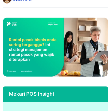
Mekari POS Insight