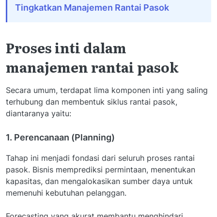
Tingkatkan Manajemen Rantai Pasok
Proses inti dalam
manajemen rantai pasok
Secara umum, terdapat lima komponen inti yang saling
terhubung dan membentuk siklus rantai pasok,
diantaranya yaitu:
1. Perencanaan (Planning)
Tahap ini menjadi fondasi dari seluruh proses rantai
pasok. Bisnis memprediksi permintaan, menentukan
kapasitas, dan mengalokasikan sumber daya untuk
memenuhi kebutuhan pelanggan.
Forecasting yang akurat membantu menghindari