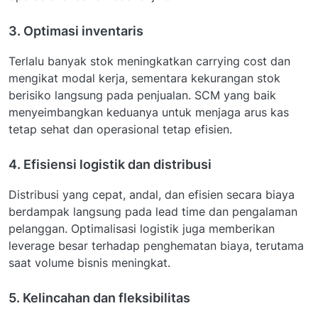
3. Optimasi inventaris
Terlalu banyak stok meningkatkan carrying cost dan
mengikat modal kerja, sementara kekurangan stok
berisiko langsung pada penjualan. SCM yang baik
menyeimbangkan keduanya untuk menjaga arus kas
tetap sehat dan operasional tetap efisien.
4. Efisiensi logistik dan distribusi
Distribusi yang cepat, andal, dan efisien secara biaya
berdampak langsung pada lead time dan pengalaman
pelanggan. Optimalisasi logistik juga memberikan
leverage besar terhadap penghematan biaya, terutama
saat volume bisnis meningkat.
5. Kelincahan dan fleksibilitas