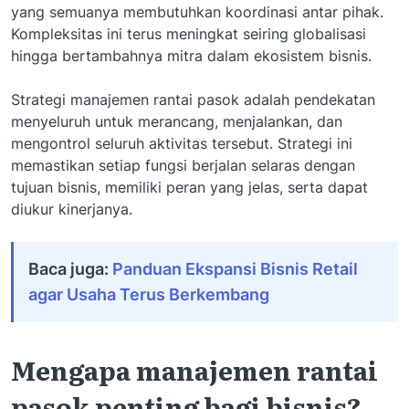
yang semuanya membutuhkan koordinasi antar pihak.
Kompleksitas ini terus meningkat seiring globalisasi
hingga bertambahnya mitra dalam ekosistem bisnis.
Strategi manajemen rantai pasok adalah pendekatan
menyeluruh untuk merancang, menjalankan, dan
mengontrol seluruh aktivitas tersebut. Strategi ini
memastikan setiap fungsi berjalan selaras dengan
tujuan bisnis, memiliki peran yang jelas, serta dapat
diukur kinerjanya.
Baca juga:
Panduan Ekspansi Bisnis Retail
agar Usaha Terus Berkembang
Mengapa manajemen rantai
pasok penting bagi bisnis?