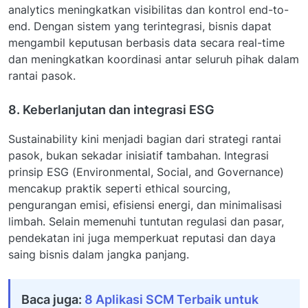
analytics meningkatkan visibilitas dan kontrol end-to-
end. Dengan sistem yang terintegrasi, bisnis dapat
mengambil keputusan berbasis data secara real-time
dan meningkatkan koordinasi antar seluruh pihak dalam
rantai pasok.
8. Keberlanjutan dan integrasi ESG
Sustainability kini menjadi bagian dari strategi rantai
pasok, bukan sekadar inisiatif tambahan. Integrasi
prinsip ESG (Environmental, Social, and Governance)
mencakup praktik seperti ethical sourcing,
pengurangan emisi, efisiensi energi, dan minimalisasi
limbah. Selain memenuhi tuntutan regulasi dan pasar,
pendekatan ini juga memperkuat reputasi dan daya
saing bisnis dalam jangka panjang.
Baca juga:
8 Aplikasi SCM Terbaik untuk