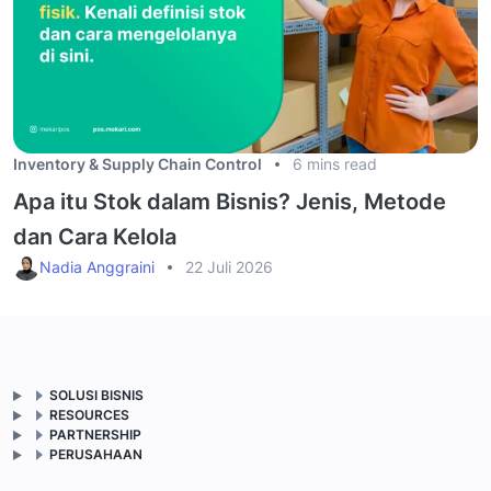
Inventory & Supply Chain Control
6 mins read
Apa itu Stok dalam Bisnis? Jenis, Metode
dan Cara Kelola
Nadia Anggraini
22 Juli 2026
SOLUSI BISNIS
RESOURCES
PARTNERSHIP
PERUSAHAAN