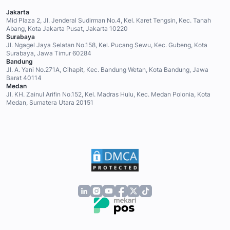
Jakarta
Mid Plaza 2, Jl. Jenderal Sudirman No.4, Kel. Karet Tengsin, Kec. Tanah
Abang, Kota Jakarta Pusat, Jakarta 10220
Surabaya
Jl. Ngagel Jaya Selatan No.158, Kel. Pucang Sewu, Kec. Gubeng, Kota
Surabaya, Jawa Timur 60284
Bandung
Jl. A. Yani No.271A, Cihapit, Kec. Bandung Wetan, Kota Bandung, Jawa
Barat 40114
Medan
Jl. KH. Zainul Arifin No.152, Kel. Madras Hulu, Kec. Medan Polonia, Kota
Medan, Sumatera Utara 20151