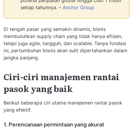
potensi penjualan global hingga USD 1 triliun
setiap tahunnya. –
Anchor Group
Di tengah pasar yang semakin dinamis, bisnis
membutuhkan supply chain yang tidak hanya efisien,
tetapi juga agile, tangguh, dan scalable. Tanpa fondasi
ini, pertumbuhan bisnis akan sulit dipertahankan dalam
jangka panjang.
Ciri-ciri manajemen rantai
pasok yang baik
Berikut beberapa ciri utama manajemen rantai pasok
yang efektif.
1. Perencanaan permintaan yang akurat