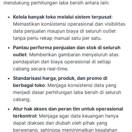
mendukung perhitungan laba bersih antara lain:
Kelola banyak toko melalui sistem terpusat
:
Memastikan konsistensi operasional dan visibilitas
data penjualan maupun biaya di seluruh outlet
tanpa perlu rekap manual satu per satu.
Pantau performa penjualan dan stok di seluruh
outlet
: Memberikan gambaran menyeluruh atas
pendapatan dan biaya operasional di setiap
cabang secara real-time.
Standarisasi harga, produk, dan promo di
berbagai toko
: Menjaga konsistensi data yang
menjadi dasar perhitungan laba bersih di seluruh
cabang.
Atur hak akses dan peran tim untuk operasional
terkontrol
: Menjaga agar data keuangan hanya
dapat diakses dan diubah oleh pihak yang
berwenang, sehingga meminimalkan kesalahan