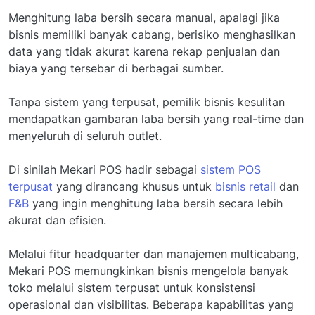
Menghitung laba bersih secara manual, apalagi jika
bisnis memiliki banyak cabang, berisiko menghasilkan
data yang tidak akurat karena rekap penjualan dan
biaya yang tersebar di berbagai sumber.
Tanpa sistem yang terpusat, pemilik bisnis kesulitan
mendapatkan gambaran laba bersih yang real-time dan
menyeluruh di seluruh outlet.
Di sinilah Mekari POS hadir sebagai
sistem POS
terpusat
yang dirancang khusus untuk
bisnis retail
dan
F&B
yang ingin menghitung laba bersih secara lebih
akurat dan efisien.
Melalui fitur headquarter dan manajemen multicabang,
Mekari POS memungkinkan bisnis mengelola banyak
toko melalui sistem terpusat untuk konsistensi
operasional dan visibilitas. Beberapa kapabilitas yang