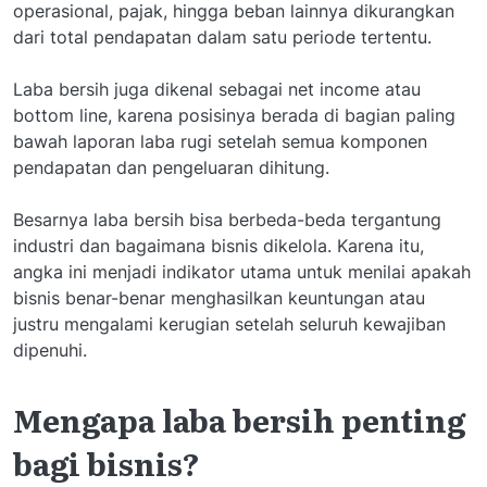
operasional, pajak, hingga beban lainnya dikurangkan
dari total pendapatan dalam satu periode tertentu.
Laba bersih juga dikenal sebagai net income atau
bottom line, karena posisinya berada di bagian paling
bawah laporan laba rugi setelah semua komponen
pendapatan dan pengeluaran dihitung.
Besarnya laba bersih bisa berbeda-beda tergantung
industri dan bagaimana bisnis dikelola. Karena itu,
angka ini menjadi indikator utama untuk menilai apakah
bisnis benar-benar menghasilkan keuntungan atau
justru mengalami kerugian setelah seluruh kewajiban
dipenuhi.
Mengapa laba bersih penting
bagi bisnis?