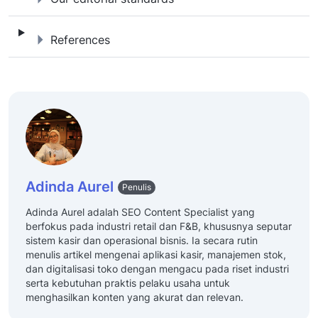
References
References
Adinda Aurel
Penulis
Adinda Aurel adalah SEO Content Specialist yang
berfokus pada industri retail dan F&B, khususnya seputar
sistem kasir dan operasional bisnis. Ia secara rutin
menulis artikel mengenai aplikasi kasir, manajemen stok,
dan digitalisasi toko dengan mengacu pada riset industri
serta kebutuhan praktis pelaku usaha untuk
menghasilkan konten yang akurat dan relevan.