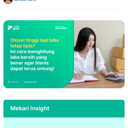
Mekari Insight