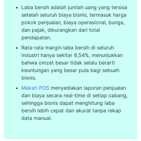
Laba bersih adalah jumlah uang yang tersisa
setelah seluruh biaya bisnis, termasuk harga
pokok penjualan, biaya operasional, bunga,
dan pajak, dikurangkan dari total
pendapatan.
Rata-rata margin laba bersih di seluruh
industri hanya sekitar 8,54%, menunjukkan
bahwa omzet besar tidak selalu berarti
keuntungan yang besar pula bagi sebuah
bisnis.
Mekari POS
menyediakan laporan penjualan
dan biaya secara real-time di setiap cabang,
sehingga bisnis dapat menghitung laba
bersih lebih cepat dan akurat tanpa rekap
data manual.