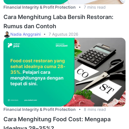
Financial Integrity & Profit Protection
7 mins read
Cara Menghitung Laba Bersih Restoran:
Rumus dan Contoh
Nadia Anggraini
7 Agustus 2026
Financial Integrity & Profit Protection
8 mins read
Cara Menghitung Food Cost: Mengapa
Idealnya 28–35%?