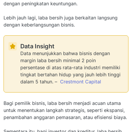
dengan peningkatan keuntungan.
Lebih jauh lagi, laba bersih juga berkaitan langsung
dengan keberlangsungan bisnis.
Data Insight
Data menunjukkan bahwa bisnis dengan
margin laba bersih minimal 2 poin
persentase di atas rata-rata industri memiliki
tingkat bertahan hidup yang jauh lebih tinggi
dalam 5 tahun. –
Crestmont Capital
Bagi pemilik bisnis, laba bersih menjadi acuan utama
untuk menentukan langkah strategis, seperti ekspansi,
penambahan anggaran pemasaran, atau efisiensi biaya.
Sementara itu, bagi investor dan kreditur, laba bersih