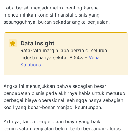
Laba bersih menjadi metrik penting karena
mencerminkan kondisi finansial bisnis yang
sesungguhnya, bukan sekadar angka penjualan.
Data Insight
Rata-rata margin laba bersih di seluruh
industri hanya sekitar 8,54% –
Vena
Solutions
.
Angka ini menunjukkan bahwa sebagian besar
pendapatan bisnis pada akhirnya habis untuk menutup
berbagai biaya operasional, sehingga hanya sebagian
kecil yang benar-benar menjadi keuntungan.
Artinya, tanpa pengelolaan biaya yang baik,
peningkatan penjualan belum tentu berbanding lurus