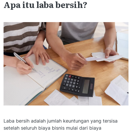
Apa itu laba bersih?
Laba bersih adalah jumlah keuntungan yang tersisa
setelah seluruh biaya bisnis mulai dari biaya