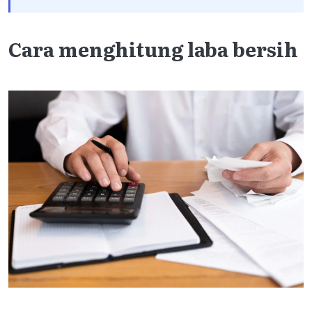
Cara menghitung laba bersih