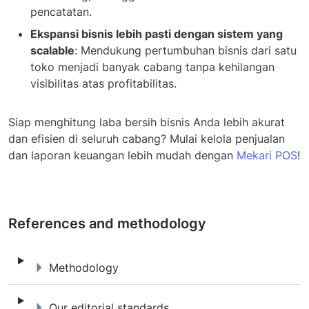
pencatatan.
Ekspansi bisnis lebih pasti dengan sistem yang
scalable
: Mendukung pertumbuhan bisnis dari satu
toko menjadi banyak cabang tanpa kehilangan
visibilitas atas profitabilitas.
Siap menghitung laba bersih bisnis Anda lebih akurat
dan efisien di seluruh cabang? Mulai kelola penjualan
dan laporan keuangan lebih mudah dengan
Mekari POS
!
References and methodology
Methodology
Methodology
Our editorial standards
Our editorial standards