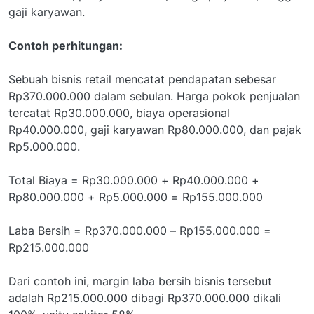
gaji karyawan.
Contoh perhitungan:
Sebuah bisnis retail mencatat pendapatan sebesar
Rp370.000.000 dalam sebulan. Harga pokok penjualan
tercatat Rp30.000.000, biaya operasional
Rp40.000.000, gaji karyawan Rp80.000.000, dan pajak
Rp5.000.000.
Total Biaya = Rp30.000.000 + Rp40.000.000 +
Rp80.000.000 + Rp5.000.000 = Rp155.000.000
Laba Bersih = Rp370.000.000 – Rp155.000.000 =
Rp215.000.000
Dari contoh ini, margin laba bersih bisnis tersebut
adalah Rp215.000.000 dibagi Rp370.000.000 dikali