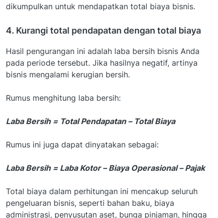
dikumpulkan untuk mendapatkan total biaya bisnis.
4. Kurangi total pendapatan dengan total biaya
Hasil pengurangan ini adalah laba bersih bisnis Anda
pada periode tersebut. Jika hasilnya negatif, artinya
bisnis mengalami kerugian bersih.
Rumus menghitung laba bersih:
Laba Bersih = Total Pendapatan – Total Biaya
Rumus ini juga dapat dinyatakan sebagai:
Laba Bersih = Laba Kotor – Biaya Operasional – Pajak
Total biaya dalam perhitungan ini mencakup seluruh
pengeluaran bisnis, seperti bahan baku, biaya
administrasi, penyusutan aset, bunga pinjaman, hingga