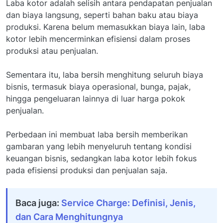
Laba kotor adalah selisih antara pendapatan penjualan
dan biaya langsung, seperti bahan baku atau biaya
produksi. Karena belum memasukkan biaya lain, laba
kotor lebih mencerminkan efisiensi dalam proses
produksi atau penjualan.
Sementara itu, laba bersih menghitung seluruh biaya
bisnis, termasuk biaya operasional, bunga, pajak,
hingga pengeluaran lainnya di luar harga pokok
penjualan.
Perbedaan ini membuat laba bersih memberikan
gambaran yang lebih menyeluruh tentang kondisi
keuangan bisnis, sedangkan laba kotor lebih fokus
pada efisiensi produksi dan penjualan saja.
Baca juga:
Service Charge: Definisi, Jenis,
dan Cara Menghitungnya