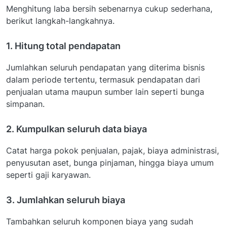
Menghitung laba bersih sebenarnya cukup sederhana,
berikut langkah-langkahnya.
1. Hitung total pendapatan
Jumlahkan seluruh pendapatan yang diterima bisnis
dalam periode tertentu, termasuk pendapatan dari
penjualan utama maupun sumber lain seperti bunga
simpanan.
2. Kumpulkan seluruh data biaya
Catat harga pokok penjualan, pajak, biaya administrasi,
penyusutan aset, bunga pinjaman, hingga biaya umum
seperti gaji karyawan.
3. Jumlahkan seluruh biaya
Tambahkan seluruh komponen biaya yang sudah