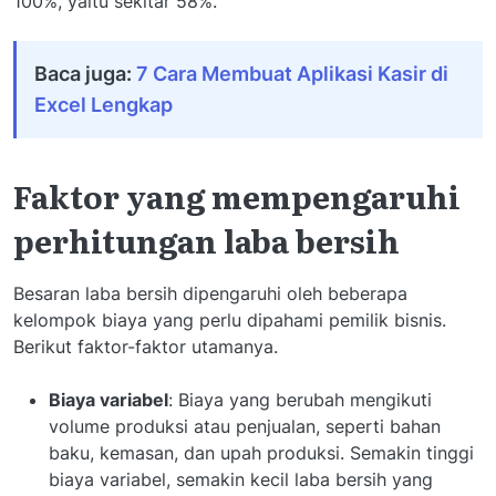
100%, yaitu sekitar 58%.
Baca juga:
7 Cara Membuat Aplikasi Kasir di
Excel Lengkap
Faktor yang mempengaruhi
perhitungan laba bersih
Besaran laba bersih dipengaruhi oleh beberapa
kelompok biaya yang perlu dipahami pemilik bisnis.
Berikut faktor-faktor utamanya.
Biaya variabel
: Biaya yang berubah mengikuti
volume produksi atau penjualan, seperti bahan
baku, kemasan, dan upah produksi. Semakin tinggi
biaya variabel, semakin kecil laba bersih yang