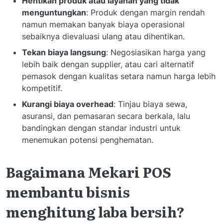
Hentikan produk atau layanan yang tidak
menguntungkan
: Produk dengan margin rendah
namun memakan banyak biaya operasional
sebaiknya dievaluasi ulang atau dihentikan.
Tekan biaya langsung
: Negosiasikan harga yang
lebih baik dengan supplier, atau cari alternatif
pemasok dengan kualitas setara namun harga lebih
kompetitif.
Kurangi biaya overhead
: Tinjau biaya sewa,
asuransi, dan pemasaran secara berkala, lalu
bandingkan dengan standar industri untuk
menemukan potensi penghematan.
Bagaimana Mekari POS
membantu bisnis
menghitung laba bersih?