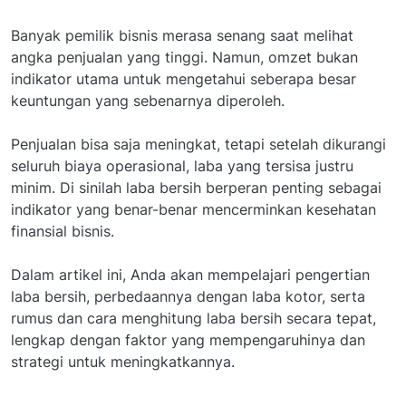
Banyak pemilik bisnis merasa senang saat melihat
angka penjualan yang tinggi. Namun, omzet bukan
indikator utama untuk mengetahui seberapa besar
keuntungan yang sebenarnya diperoleh.
Penjualan bisa saja meningkat, tetapi setelah dikurangi
seluruh biaya operasional, laba yang tersisa justru
minim. Di sinilah laba bersih berperan penting sebagai
indikator yang benar-benar mencerminkan kesehatan
finansial bisnis.
Dalam artikel ini, Anda akan mempelajari pengertian
laba bersih, perbedaannya dengan laba kotor, serta
rumus dan cara menghitung laba bersih secara tepat,
lengkap dengan faktor yang mempengaruhinya dan
strategi untuk meningkatkannya.