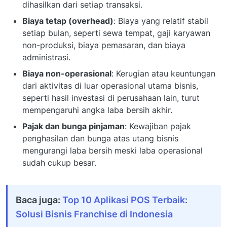
dihasilkan dari setiap transaksi.
Biaya tetap (overhead)
: Biaya yang relatif stabil
setiap bulan, seperti sewa tempat, gaji karyawan
non-produksi, biaya pemasaran, dan biaya
administrasi.
Biaya non-operasional
: Kerugian atau keuntungan
dari aktivitas di luar operasional utama bisnis,
seperti hasil investasi di perusahaan lain, turut
mempengaruhi angka laba bersih akhir.
Pajak dan bunga pinjaman
: Kewajiban pajak
penghasilan dan bunga atas utang bisnis
mengurangi laba bersih meski laba operasional
sudah cukup besar.
Baca juga:
Top 10 Aplikasi POS Terbaik:
Solusi Bisnis Franchise di Indonesia