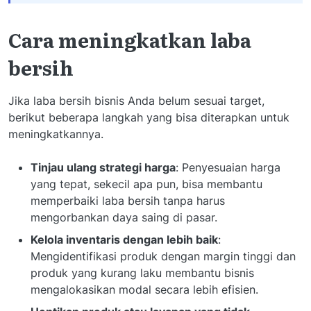
Cara meningkatkan laba
bersih
Jika laba bersih bisnis Anda belum sesuai target,
berikut beberapa langkah yang bisa diterapkan untuk
meningkatkannya.
Tinjau ulang strategi harga
: Penyesuaian harga
yang tepat, sekecil apa pun, bisa membantu
memperbaiki laba bersih tanpa harus
mengorbankan daya saing di pasar.
Kelola inventaris dengan lebih baik
:
Mengidentifikasi produk dengan margin tinggi dan
produk yang kurang laku membantu bisnis
mengalokasikan modal secara lebih efisien.