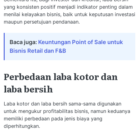
yang konsisten positif menjadi indikator penting dalam
menilai kelayakan bisnis, baik untuk keputusan investasi
maupun persetujuan pendanaan.
Baca juga:
Keuntungan Point of Sale untuk
Bisnis Retail dan F&B
Perbedaan laba kotor dan
laba bersih
Laba kotor dan laba bersih sama-sama digunakan
untuk mengukur profitabilitas bisnis, namun keduanya
memiliki perbedaan pada jenis biaya yang
diperhitungkan.