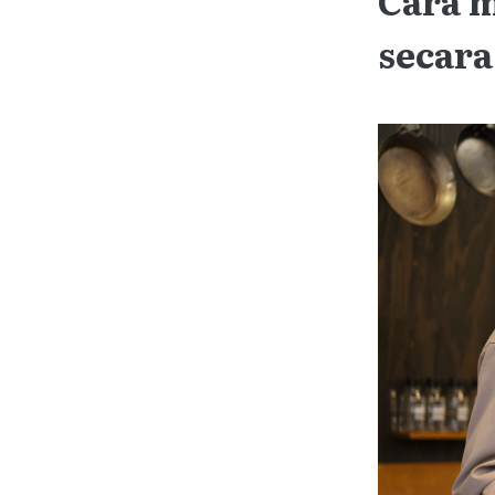
secara